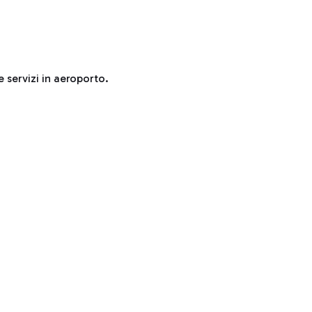
e servizi in aeroporto.