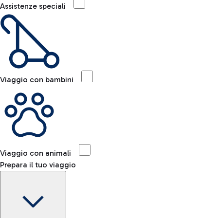
Assistenze speciali
Viaggio con bambini
Viaggio con animali
Prepara il tuo viaggio