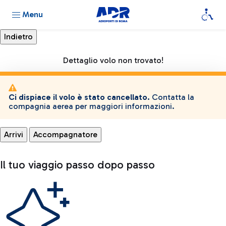
Menu
Dettaglio volo non trovato!
Ci dispiace il volo è stato cancellato.
Contatta la
compagnia aerea per maggiori informazioni.
Arrivi
Accompagnatore
Il tuo viaggio passo dopo passo