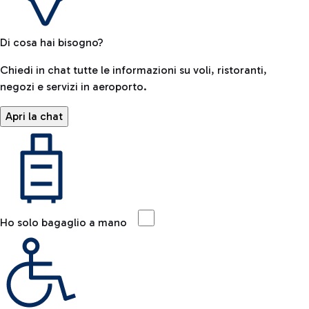
Di cosa hai bisogno?
Chiedi in chat tutte le informazioni su voli, ristoranti,
negozi e servizi in aeroporto.
Apri la chat
Ho solo bagaglio a mano