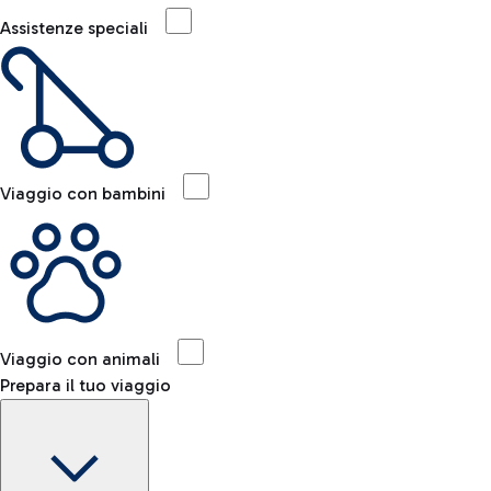
Assistenze speciali
Viaggio con bambini
Viaggio con animali
Prepara il tuo viaggio