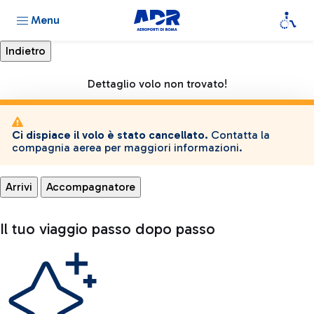
Menu
Dettaglio volo non trovato!
Ci dispiace il volo è stato cancellato.
Contatta la
compagnia aerea per maggiori informazioni.
Arrivi
Accompagnatore
Il tuo viaggio passo dopo passo