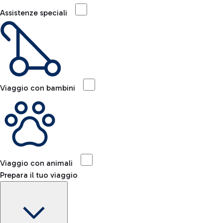
Assistenze speciali
Viaggio con bambini
Viaggio con animali
Prepara il tuo viaggio