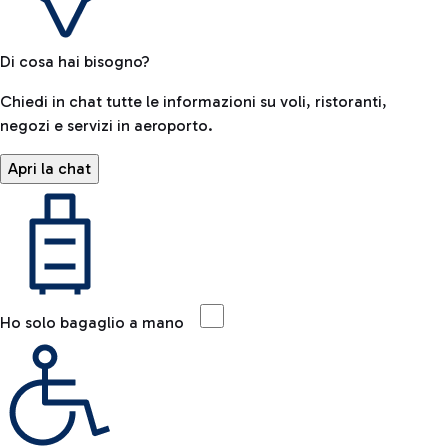
Di cosa hai bisogno?
Chiedi in chat tutte le informazioni su voli, ristoranti,
negozi e servizi in aeroporto.
Apri la chat
Ho solo bagaglio a mano