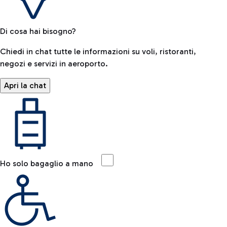
Di cosa hai bisogno?
Chiedi in chat tutte le informazioni su voli, ristoranti,
negozi e servizi in aeroporto.
Apri la chat
Ho solo bagaglio a mano