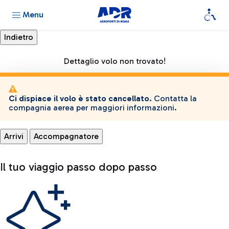
Menu
Dettaglio volo non trovato!
Ci dispiace il volo è stato cancellato.
Contatta la
compagnia aerea per maggiori informazioni.
Arrivi
Accompagnatore
Il tuo viaggio passo dopo passo