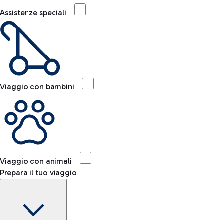
Assistenze speciali
Viaggio con bambini
Viaggio con animali
Prepara il tuo viaggio