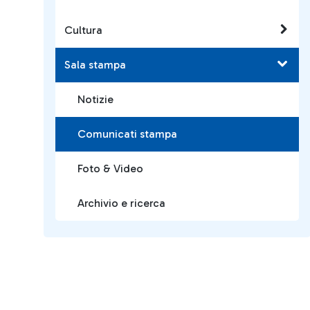
Cultura
Sala stampa
Notizie
Comunicati stampa
Foto & Video
Archivio e ricerca