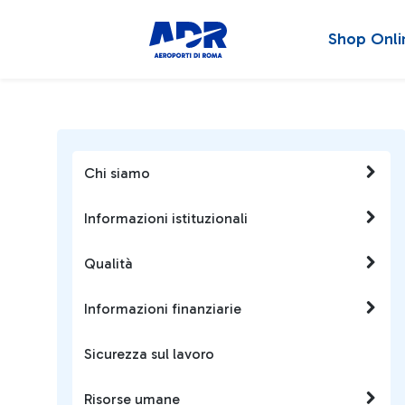
Shop Onli
Chi siamo
Informazioni istituzionali
Qualità
Informazioni finanziarie
Sicurezza sul lavoro
Risorse umane