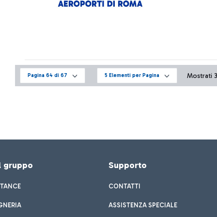
Mostrati 3
Pagina 64 di 67
5 Elementi per Pagina
el gruppo
Supporto
STANCE
CONTATTI
GNERIA
ASSISTENZA SPECIALE