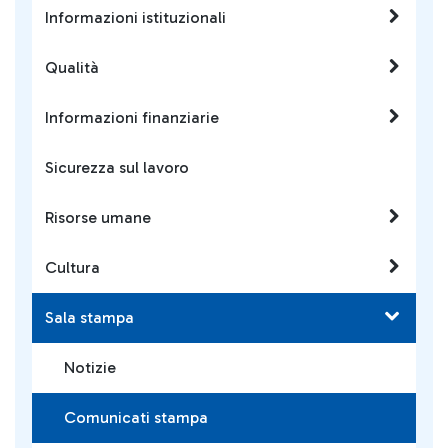
Informazioni istituzionali
Qualità
Informazioni finanziarie
Sicurezza sul lavoro
Risorse umane
Cultura
Sala stampa
Notizie
Comunicati stampa