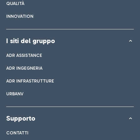
QUALITÀ
INNOVATION
I siti del gruppo
ADR ASSISTANCE
ADR INGEGNERIA
ADR INFRASTRUTTURE
URBANV
Supporto
CONTATTI