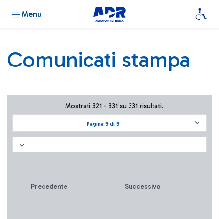
Menu
Comunicati stampa
Mostrati 321 - 331 su 331 risultati.
Pagina 9 di 9
Precedente
Successivo