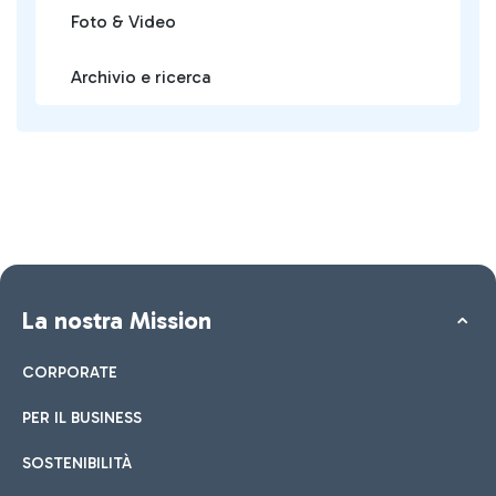
Foto & Video
Archivio e ricerca
La nostra Mission
CORPORATE
PER IL BUSINESS
SOSTENIBILITÀ