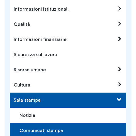
Informazioni istituzionali
Qualità
Informazioni finanziarie
Sicurezza sul lavoro
Risorse umane
Cultura
Sala stampa
Notizie
Comunicati stampa