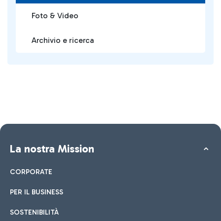
Foto & Video
Archivio e ricerca
La nostra Mission
CORPORATE
PER IL BUSINESS
SOSTENIBILITÀ