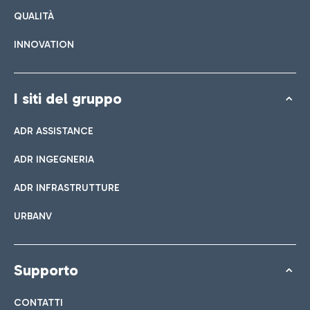
QUALITÀ
INNOVATION
I siti del gruppo
ADR ASSISTANCE
ADR INGEGNERIA
ADR INFRASTRUTTURE
URBANV
Supporto
CONTATTI