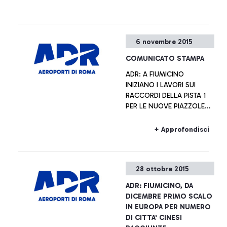
6 novembre 2015
COMUNICATO STAMPA
ADR: A FIUMICINO
INIZIANO I LAVORI SUI
RACCORDI DELLA PISTA 1
PER LE NUOVE PIAZZOLE
DE-ICING
+ Approfondisci
28 ottobre 2015
ADR: FIUMICINO, DA
DICEMBRE PRIMO SCALO
IN EUROPA PER NUMERO
DI CITTA' CINESI