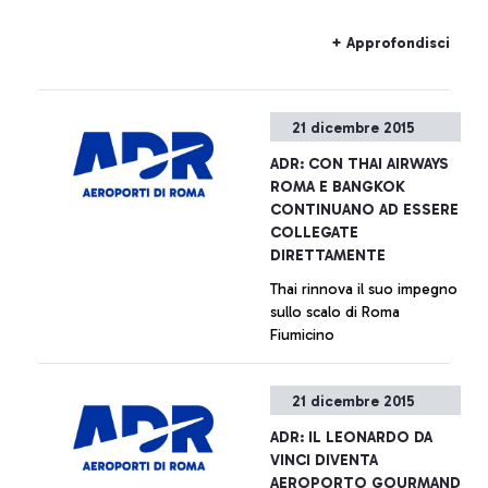
+ Approfondisci
21 dicembre 2015
ADR: CON THAI AIRWAYS
ROMA E BANGKOK
CONTINUANO AD ESSERE
COLLEGATE
DIRETTAMENTE
Thai rinnova il suo impegno
sullo scalo di Roma
Fiumicino
+ Approfondisci
21 dicembre 2015
ADR: IL LEONARDO DA
VINCI DIVENTA
AEROPORTO GOURMAND