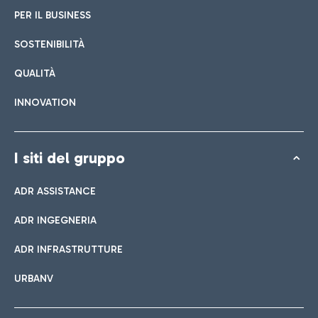
PER IL BUSINESS
SOSTENIBILITÀ
QUALITÀ
INNOVATION
I siti del gruppo
ADR ASSISTANCE
ADR INGEGNERIA
ADR INFRASTRUTTURE
URBANV