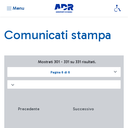
Menu
Comunicati stampa
Mostrati 301 - 331 su 331 risultati.
Pagina 6 di 6
Precedente
Successivo