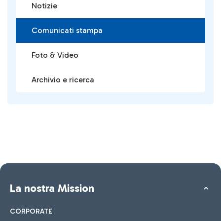
Notizie
Comunicati stampa
Foto & Video
Archivio e ricerca
La nostra Mission
CORPORATE