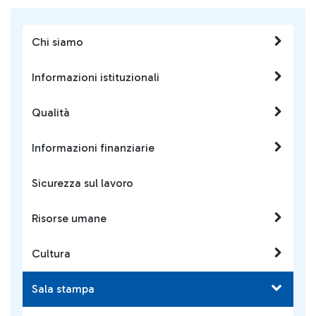
Chi siamo
Informazioni istituzionali
Qualità
Informazioni finanziarie
Sicurezza sul lavoro
Risorse umane
Cultura
Sala stampa