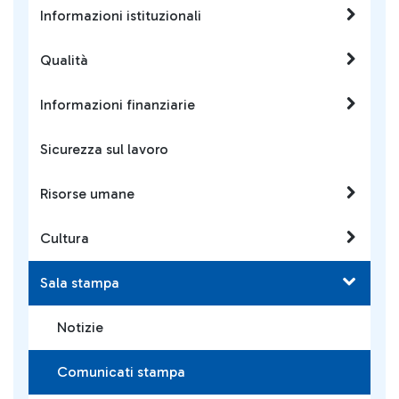
Informazioni istituzionali
Qualità
Informazioni finanziarie
Sicurezza sul lavoro
Risorse umane
Cultura
Sala stampa
Notizie
Comunicati stampa