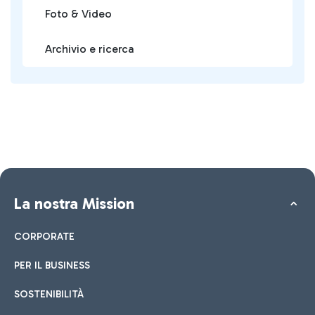
Foto & Video
Archivio e ricerca
La nostra Mission
CORPORATE
PER IL BUSINESS
SOSTENIBILITÀ