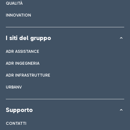
QUALITÀ
INNOVATION
I siti del gruppo
ADR ASSISTANCE
ADR INGEGNERIA
ADR INFRASTRUTTURE
URBANV
Supporto
CONTATTI