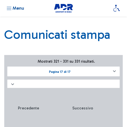
Menu
Comunicati stampa
Mostrati 321 - 331 su 331 risultati.
Pagina 17 di 17
Precedente
Successivo