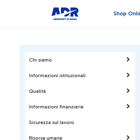
Shop Onli
Chi siamo
Informazioni istituzionali
Qualità
Informazioni finanziarie
Sicurezza sul lavoro
Risorse umane