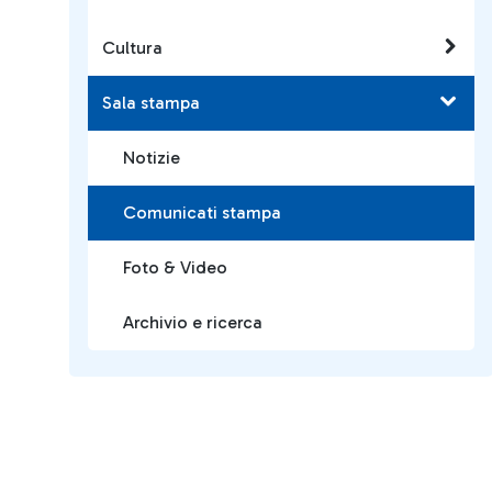
Cultura
Sala stampa
Notizie
Comunicati stampa
Foto & Video
Archivio e ricerca