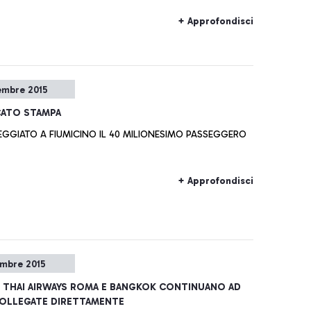
+ Approfondisci
embre 2015
ATO STAMPA
EGGIATO A FIUMICINO IL 40 MILIONESIMO PASSEGGERO
+ Approfondisci
embre 2015
 THAI AIRWAYS ROMA E BANGKOK CONTINUANO AD
COLLEGATE DIRETTAMENTE