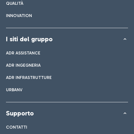
QUALITÀ
INNOVATION
I siti del gruppo
ADR ASSISTANCE
ADR INGEGNERIA
ADR INFRASTRUTTURE
URBANV
Supporto
CONTATTI