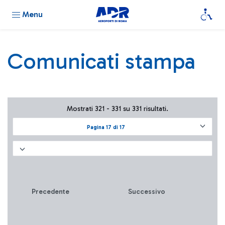
Menu
Comunicati stampa
Mostrati 321 - 331 su 331 risultati.
Pagina 17 di 17
Precedente
Successivo