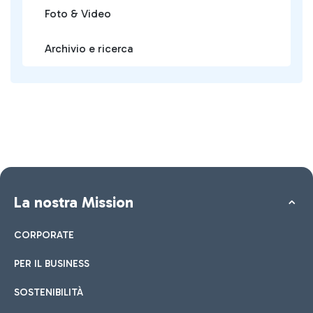
Foto & Video
Archivio e ricerca
La nostra Mission
CORPORATE
PER IL BUSINESS
SOSTENIBILITÀ