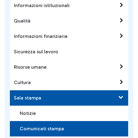
Informazioni istituzionali
Qualità
Informazioni finanziarie
Sicurezza sul lavoro
Risorse umane
Cultura
Sala stampa
Notizie
Comunicati stampa