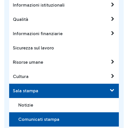
Informazioni istituzionali
Qualità
Informazioni finanziarie
Sicurezza sul lavoro
Risorse umane
Cultura
Sala stampa
Notizie
Comunicati stampa