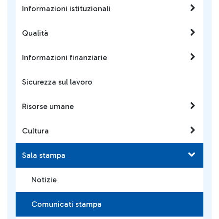
Informazioni istituzionali
Qualità
Informazioni finanziarie
Sicurezza sul lavoro
Risorse umane
Cultura
Sala stampa
Notizie
Comunicati stampa