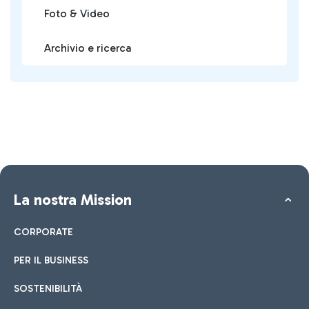
Foto & Video
Archivio e ricerca
La nostra Mission
CORPORATE
PER IL BUSINESS
SOSTENIBILITÀ