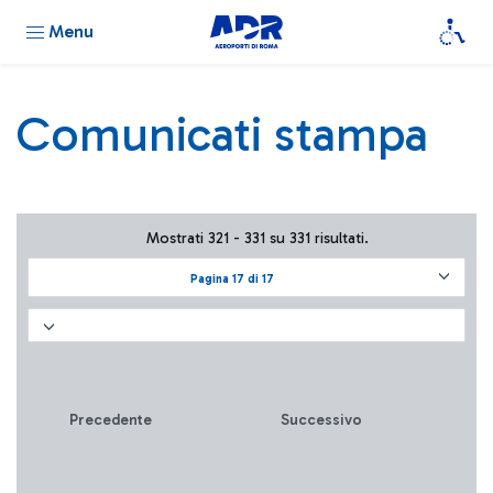
Menu
Comunicati stampa
Mostrati 321 - 331 su 331 risultati.
Pagina 17 di 17
Precedente
Successivo