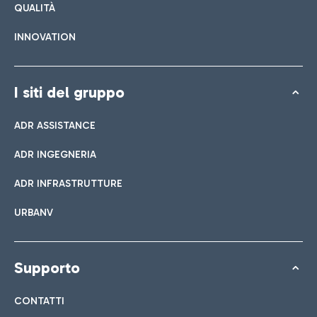
QUALITÀ
INNOVATION
I siti del gruppo
ADR ASSISTANCE
ADR INGEGNERIA
ADR INFRASTRUTTURE
URBANV
Supporto
CONTATTI