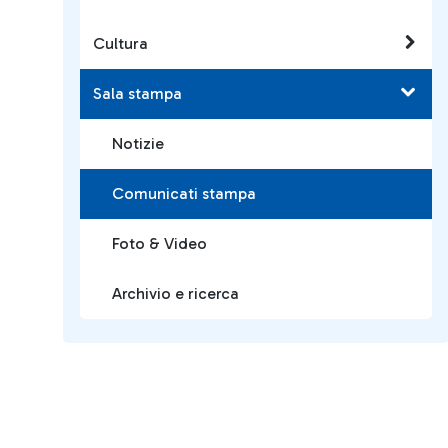
Cultura
Sala stampa
Notizie
Comunicati stampa
Foto & Video
Archivio e ricerca