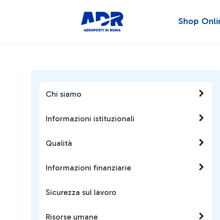
Shop Onli
Chi siamo
Informazioni istituzionali
Qualità
Informazioni finanziarie
Sicurezza sul lavoro
Risorse umane