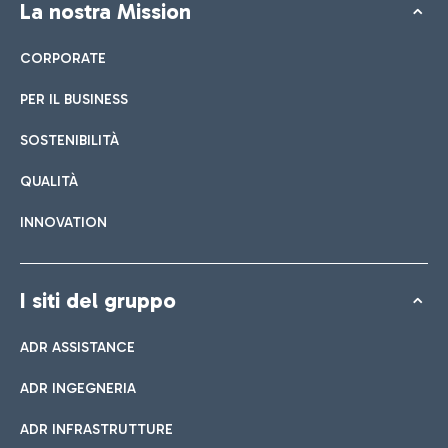
La nostra Mission
CORPORATE
PER IL BUSINESS
SOSTENIBILITÀ
QUALITÀ
INNOVATION
I siti del gruppo
ADR ASSISTANCE
ADR INGEGNERIA
ADR INFRASTRUTTURE