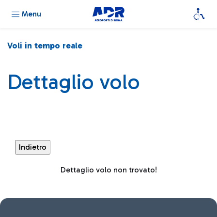
Menu
Voli in tempo reale
Dettaglio volo
Dettaglio volo non trovato!