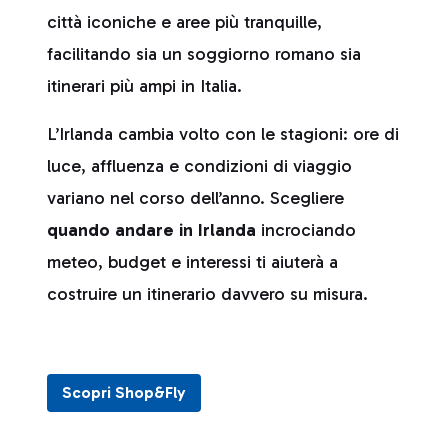
città iconiche e aree più tranquille,
facilitando sia un soggiorno romano sia
itinerari più ampi in Italia.
L’Irlanda cambia volto con le stagioni: ore di
luce, affluenza e condizioni di viaggio
variano nel corso dell’anno. Scegliere
quando andare in Irlanda
incrociando
meteo, budget e interessi ti aiuterà a
costruire un itinerario davvero su misura.
Scopri Shop&Fly