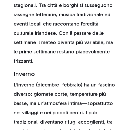
stagionali. Tra città e borghi si susseguono
rassegne letterarie, musica tradizionale ed
eventi locali che raccontano l’eredità
culturale irlandese. Con il passare delle
settimane il meteo diventa più variabile, ma
le prime settimane restano piacevolmente
frizzanti.
Inverno
L’inverno (dicembre–febbraio) ha un fascino
diverso: giornate corte, temperature più
basse, ma un’atmosfera intima—soprattutto
nei villaggi e nei piccoli centri. I pub
tradizionali diventano rifugi accoglienti, tra