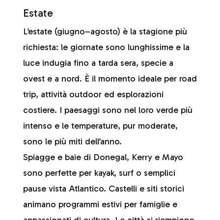
Estate
L’estate (giugno–agosto) è la stagione più
richiesta: le giornate sono lunghissime e la
luce indugia fino a tarda sera, specie a
ovest e a nord. È il momento ideale per road
trip, attività outdoor ed esplorazioni
costiere. I paesaggi sono nel loro verde più
intenso e le temperature, pur moderate,
sono le più miti dell’anno.
Spiagge e baie di Donegal, Kerry e Mayo
sono perfette per kayak, surf o semplici
pause vista Atlantico. Castelli e siti storici
animano programmi estivi per famiglie e