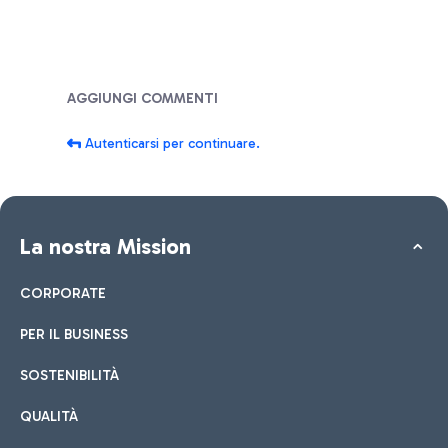
Blog
AGGIUNGI COMMENTI
Autenticarsi per continuare.
La nostra Mission
CORPORATE
PER IL BUSINESS
SOSTENIBILITÀ
QUALITÀ