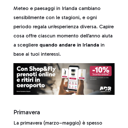
Meteo e paesaggi in Irlanda cambiano
sensibilmente con le stagioni, e ogni
periodo regala un’esperienza diversa. Capire
cosa offre ciascun momento dell’anno aiuta
a scegliere
quando andare in Irlanda
in
base ai tuoi interessi.
Primavera
La primavera (marzo–maggio) è spesso