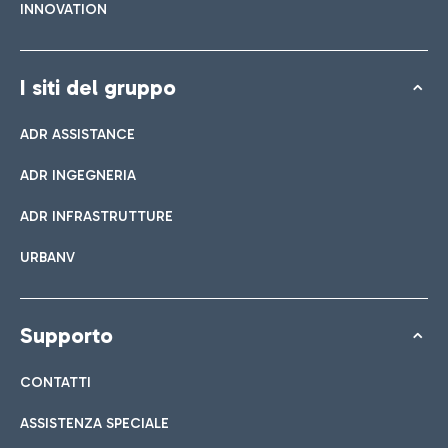
INNOVATION
I siti del gruppo
ADR ASSISTANCE
ADR INGEGNERIA
ADR INFRASTRUTTURE
URBANV
Supporto
CONTATTI
ASSISTENZA SPECIALE