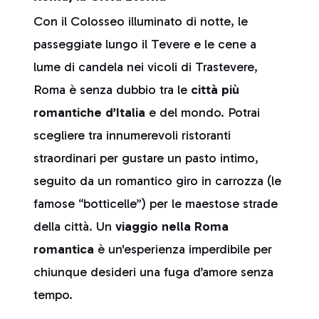
Con il Colosseo illuminato di notte, le
passeggiate lungo il Tevere e le cene a
lume di candela nei vicoli di Trastevere,
Roma è senza dubbio tra le
città più
romantiche d’Italia
e del mondo. Potrai
scegliere tra innumerevoli ristoranti
straordinari per gustare un pasto intimo,
seguito da un romantico giro in carrozza (le
famose “botticelle”) per le maestose strade
della città. Un
viaggio nella
Roma
romantica
è un'esperienza imperdibile per
chiunque desideri una fuga d’amore senza
tempo.