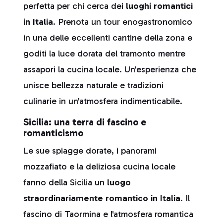
perfetta per chi cerca dei
luoghi romantici
in Italia
. Prenota un tour enogastronomico
in una delle eccellenti cantine della zona e
goditi la luce dorata del tramonto mentre
assapori la cucina locale. Un'esperienza che
unisce bellezza naturale e tradizioni
culinarie in un'atmosfera indimenticabile.
Sicilia: una terra di fascino e
romanticismo
Le sue spiagge dorate, i panorami
mozzafiato e la deliziosa cucina locale
fanno della Sicilia un
luogo
straordinariamente romantico in Italia
. Il
fascino di Taormina e l'atmosfera romantica