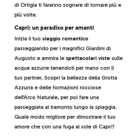
di Ortigia ti faranno sognare di tornare più e
più volte.
Capri: un paradiso per amanti
Inizia il tuo
viaggio romantico
passeggiando per i magnifici Giardini di
Augusto e ammira le
spettacolari viste
sulle
acque azzurre tenendoti per mano con il
tuo partner. Scopri la bellezza della Grotta
Azzurra e delle formazioni rocciose
dell'Arco Naturale, per poi fare una
passeggiata al tramonto lungo la spiaggia.
Quale modo migliore per dimostrare il tuo
amore che con una fuga al sole di Capri?