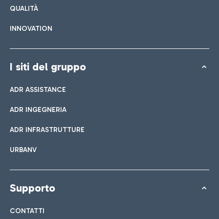
QUALITÀ
INNOVATION
I siti del gruppo
ADR ASSISTANCE
ADR INGEGNERIA
ADR INFRASTRUTTURE
URBANV
Supporto
CONTATTI