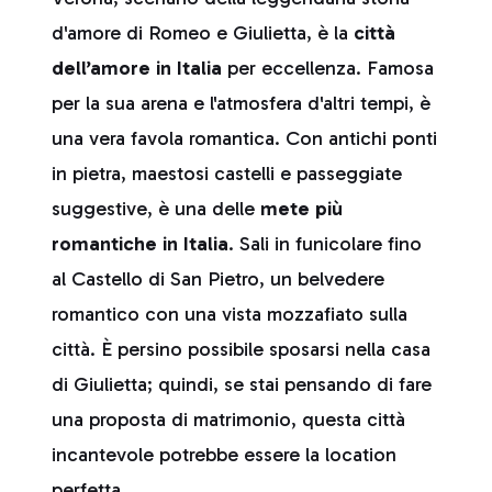
d'amore di Romeo e Giulietta, è la
città
dell’amore in Italia
per eccellenza. Famosa
per la sua arena e l'atmosfera d'altri tempi, è
una vera favola romantica. Con antichi ponti
in pietra, maestosi castelli e passeggiate
suggestive, è una delle
mete più
romantiche in Italia
. Sali in funicolare fino
al Castello di San Pietro, un belvedere
romantico con una vista mozzafiato sulla
città. È persino possibile sposarsi nella casa
di Giulietta; quindi, se stai pensando di fare
una proposta di matrimonio, questa città
incantevole potrebbe essere la location
perfetta.