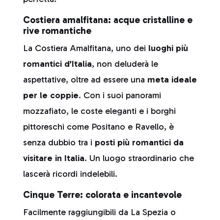
Costiera amalfitana: acque cristalline e
rive romantiche
La Costiera Amalfitana, uno dei
luoghi più
romantici d’Italia
, non deluderà le
aspettative, oltre ad essere una
meta ideale
per le coppie
. Con i suoi panorami
mozzafiato, le coste eleganti e i borghi
pittoreschi come Positano e Ravello, è
senza dubbio tra i
posti più romantici da
visitare in Italia
. Un luogo straordinario che
lascerà ricordi indelebili.
Cinque Terre: colorata e incantevole
Facilmente raggiungibili da La Spezia o