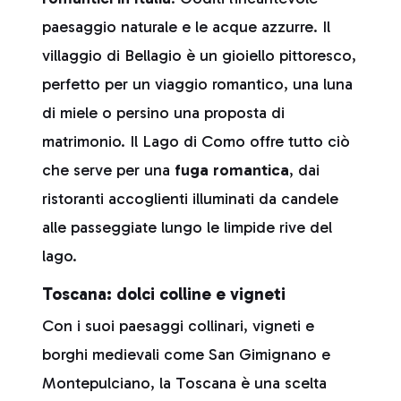
paesaggio naturale e le acque azzurre. Il
villaggio di Bellagio è un gioiello pittoresco,
perfetto per un viaggio romantico, una luna
di miele o persino una proposta di
matrimonio. Il Lago di Como offre tutto ciò
che serve per una
fuga romantica
, dai
ristoranti accoglienti illuminati da candele
alle passeggiate lungo le limpide rive del
lago.
Toscana: dolci colline e vigneti
Con i suoi paesaggi collinari, vigneti e
borghi medievali come San Gimignano e
Montepulciano, la Toscana è una scelta