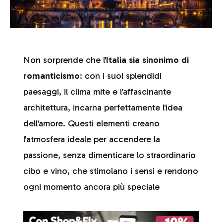
Non sorprende che l'
Italia sia sinonimo di
romanticismo
: con i suoi splendidi
paesaggi, il clima mite e l'affascinante
architettura, incarna perfettamente l'idea
dell'amore. Questi elementi creano
l'atmosfera ideale per accendere la
passione, senza dimenticare lo straordinario
cibo e vino, che stimolano i sensi e rendono
ogni momento ancora più speciale