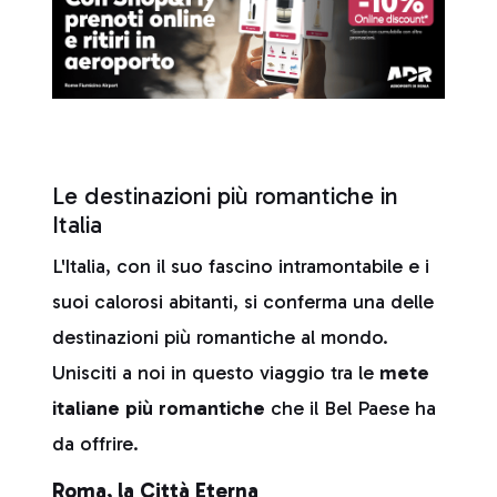
Le destinazioni più romantiche in
Italia
L'Italia, con il suo fascino intramontabile e i
suoi calorosi abitanti, si conferma una delle
destinazioni più romantiche al mondo.
Unisciti a noi in questo viaggio tra le
mete
italiane più romantiche
che il Bel Paese ha
da offrire.
Roma, la Città Eterna