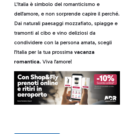
L'Italia è simbolo del romanticismo e
dell'amore, e non sorprende capire il perché.
Dai naturali paesaggi mozzafiato, spiagge e
tramonti al cibo e vino deliziosi da
condividere con la persona amata, scegli
l'Italia per la tua prossima
vacanza
romantica.
Viva l'amore!