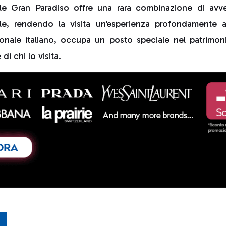
le Gran Paradiso offre una rara combinazione di avve
rale, rendendo la visita un’esperienza profondamente
onale italiano, occupa un posto speciale nel patrimon
di chi lo visita.