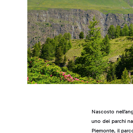
Nascosto nell’ang
uno dei parchi nat
Piemonte, il parc