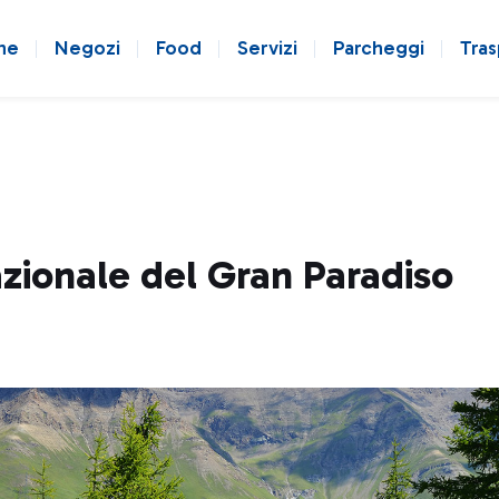
ne
Negozi
Food
Servizi
Parcheggi
Tras
zionale del Gran Paradiso