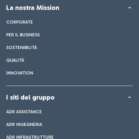
La nostra Mission
CORPORATE
PER IL BUSINESS
SOSTENIBILITÀ
QUALITÀ
INNOVATION
I siti del gruppo
ADR ASSISTANCE
ADR INGEGNERIA
ADR INFRASTRUTTURE