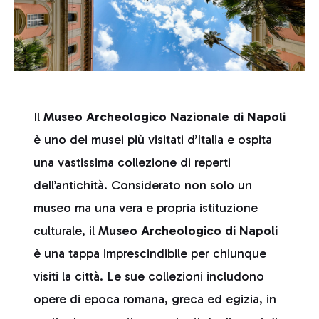
Il
Museo Archeologico Nazionale di Napoli
è uno dei musei più visitati d’Italia e ospita
una vastissima collezione di reperti
dell’antichità. Considerato non solo un
museo ma una vera e propria istituzione
culturale, il
Museo Archeologico di Napoli
è una tappa imprescindibile per chiunque
visiti la città. Le sue collezioni includono
opere di epoca romana, greca ed egizia, in