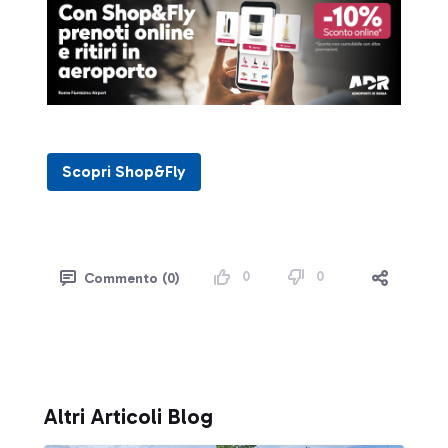
Scopri Shop&Fly
0
0
Commento (0)
Altri Articoli Blog