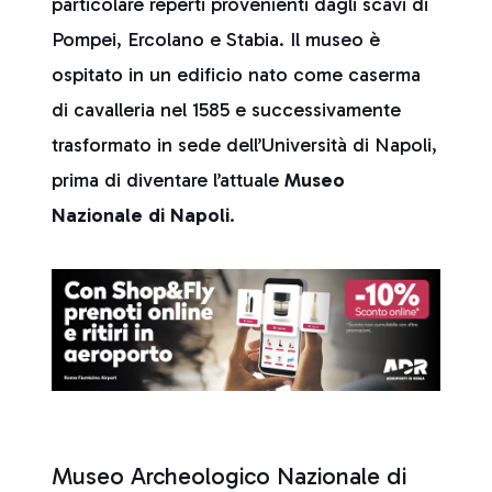
particolare reperti provenienti dagli scavi di
Pompei, Ercolano e Stabia. Il museo è
ospitato in un edificio nato come caserma
di cavalleria nel 1585 e successivamente
trasformato in sede dell’Università di Napoli,
prima di diventare l’attuale
Museo
Nazionale di Napoli
.
Museo Archeologico Nazionale di