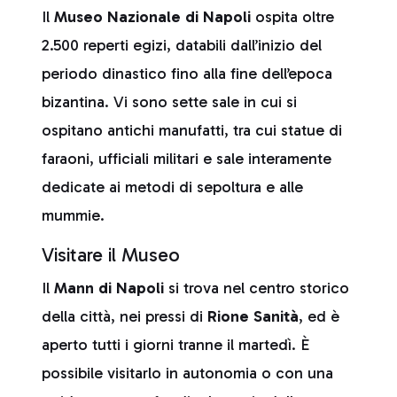
Il
Museo Nazionale di Napoli
ospita oltre
2.500 reperti egizi, databili dall’inizio del
periodo dinastico fino alla fine dell’epoca
bizantina. Vi sono sette sale in cui si
ospitano antichi manufatti, tra cui statue di
faraoni, ufficiali militari e sale interamente
dedicate ai metodi di sepoltura e alle
mummie.
Visitare il Museo
Il
Mann di Napoli
si trova nel centro storico
della città, nei pressi di
Rione Sanità
, ed è
aperto tutti i giorni tranne il martedì. È
possibile visitarlo in autonomia o con una