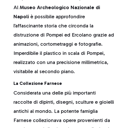
Al
Museo Archeologico Nazionale di
Napoli
è possibile approfondire
l’affascinante storia che circonda la
distruzione di Pompei ed Ercolano grazie ad
animazioni, cortometraggi e fotografie.
Imperdibile il plastico in scala di Pompei,
realizzato con una precisione millimetrica,
visitabile al secondo piano.
La Collezione Farnese
Considerata una delle più importanti
raccolte di dipinti, disegni, sculture e gioielli
antichi al mondo. La potente famiglia
Farnese collezionava opere provenienti da