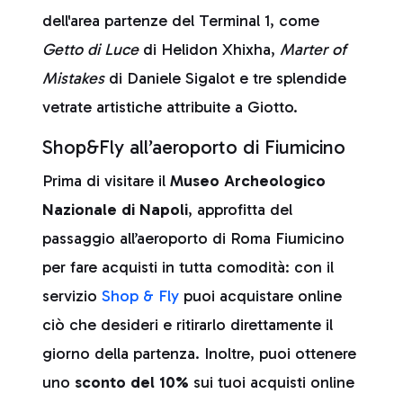
dell'area partenze del Terminal 1, come
Getto di Luce
di Helidon Xhixha,
Marter of
Mistakes
di Daniele Sigalot e tre splendide
vetrate artistiche attribuite a Giotto.
Shop&Fly all’aeroporto di Fiumicino
Prima di visitare il
Museo Archeologico
Nazionale di Napoli
, approfitta del
passaggio all’aeroporto di Roma Fiumicino
per fare acquisti in tutta comodità: con il
servizio
Shop & Fly
puoi acquistare online
ciò che desideri e ritirarlo direttamente il
giorno della partenza. Inoltre, puoi ottenere
uno
sconto del 10%
sui tuoi acquisti online