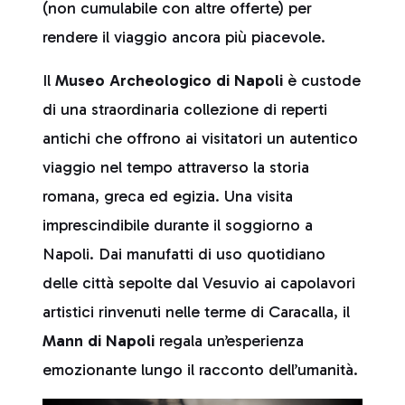
(non cumulabile con altre offerte) per
rendere il viaggio ancora più piacevole.
Il
Museo Archeologico di Napoli
è custode
di una straordinaria collezione di reperti
antichi che offrono ai visitatori un autentico
viaggio nel tempo attraverso la storia
romana, greca ed egizia. Una visita
imprescindibile durante il soggiorno a
Napoli. Dai manufatti di uso quotidiano
delle città sepolte dal Vesuvio ai capolavori
artistici rinvenuti nelle terme di Caracalla, il
Mann di Napoli
regala un’esperienza
emozionante lungo il racconto dell’umanità.