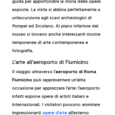
guida per approfondire la storia delle opere
esposte. La visita si abbina perfettamente a
un’escursione agli scavi archeologici di
Pompei ed Ercolano. Al piano inferiore del
museo si trovano anche interessanti mostre
temporanee di arte contemporanea e
fotografia.
L’arte all’aeroporto di Fiumicino
Il viaggio attraverso l’
aeroporto di Roma
Fiumicino
può rappresentare un’altra
occasione per apprezzare l’arte: l’aeroporto
infatti espone opere di artisti italiani e
internazionali. I visitatori possono ammirare
impressionanti
opere d'arte
all'esterno