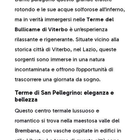
rotondo e le sue acque solforose all’inferno,
ma in verità immergersi nelle
Terme del
Bullicame di Viterbo
è un’esperienza
rilassante e rigenerante. Situate vicino alla
storica città di Viterbo, nel Lazio, queste
sorgenti sono immerse in una natura
incontaminata e offrono l’opportunità di
trascorrere una giornata da sogno.
Terme di San Pellegrino: eleganza e
bellezza
Questo centro termale lussuoso e
romantico si trova nella maestosa valle del
Brembana, con vasche ospitate in edifici in