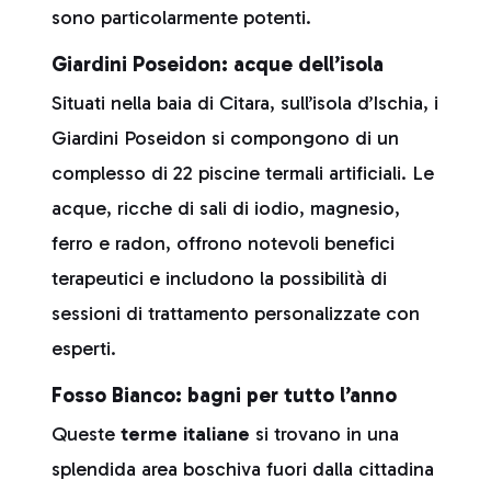
sono particolarmente potenti.
Giardini Poseidon: acque dell’isola
Situati nella baia di Citara, sull’isola d’Ischia, i
Giardini Poseidon si compongono di un
complesso di 22 piscine termali artificiali. Le
acque, ricche di sali di iodio, magnesio,
ferro e radon, offrono notevoli benefici
terapeutici e includono la possibilità di
sessioni di trattamento personalizzate con
esperti.
Fosso Bianco: bagni per tutto l’anno
Queste
terme italiane
si trovano in una
splendida area boschiva fuori dalla cittadina