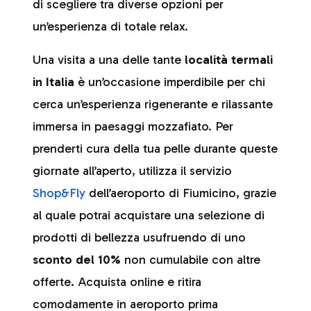
di scegliere tra diverse opzioni per
un’esperienza di totale relax.
Una visita a una delle tante
località termali
in Italia
è un’occasione imperdibile per chi
cerca un’esperienza rigenerante e rilassante
immersa in paesaggi mozzafiato. Per
prenderti cura della tua pelle durante queste
giornate all’aperto, utilizza il servizio
Shop&Fly
dell’aeroporto di Fiumicino, grazie
al quale potrai acquistare una selezione di
prodotti di bellezza usufruendo di uno
sconto del 10%
non cumulabile con altre
offerte
.
Acquista online e ritira
comodamente in aeroporto prima