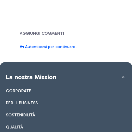
Blog
AGGIUNGI COMMENTI
Autenticarsi per continuare.
La nostra Mission
CORPORATE
PER IL BUSINESS
SOSTENIBILITÀ
QUALITÀ