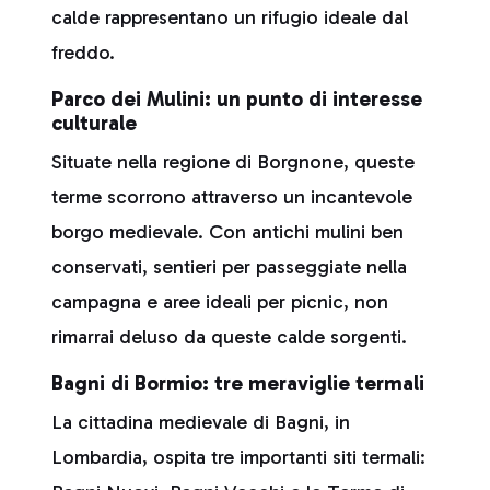
calde rappresentano un rifugio ideale dal
freddo.
Parco dei Mulini: un punto di interesse
culturale
Situate nella regione di Borgnone, queste
terme scorrono attraverso un incantevole
borgo medievale. Con antichi mulini ben
conservati, sentieri per passeggiate nella
campagna e aree ideali per picnic, non
rimarrai deluso da queste calde sorgenti.
Bagni di Bormio: tre meraviglie termali
La cittadina medievale di Bagni, in
Lombardia, ospita tre importanti siti termali: