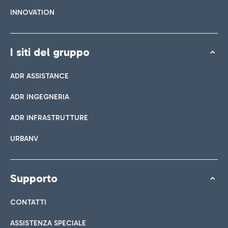
INNOVATION
I siti del gruppo
ADR ASSISTANCE
ADR INGEGNERIA
ADR INFRASTRUTTURE
URBANV
Supporto
CONTATTI
ASSISTENZA SPECIALE