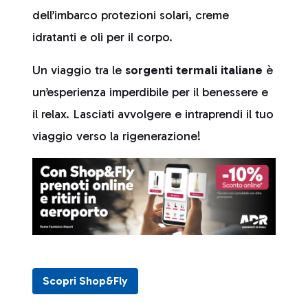
dell’imbarco protezioni solari, creme
idratanti e oli per il corpo.
Un viaggio tra le
sorgenti termali italiane
è
un’esperienza imperdibile per il benessere e
il relax. Lasciati avvolgere e intraprendi il tuo
viaggio verso la rigenerazione!
Scopri Shop&Fly