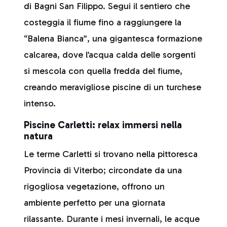
di Bagni San Filippo. Segui il sentiero che
costeggia il fiume fino a raggiungere la
“Balena Bianca”, una gigantesca formazione
calcarea, dove l’acqua calda delle sorgenti
si mescola con quella fredda del fiume,
creando meravigliose piscine di un turchese
intenso.
Piscine Carletti: relax immersi nella
natura
Le terme Carletti si trovano nella pittoresca
Provincia di Viterbo; circondate da una
rigogliosa vegetazione, offrono un
ambiente perfetto per una giornata
rilassante. Durante i mesi invernali, le acque