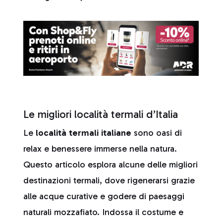
Le migliori località termali d’Italia
Le
località termali italiane
sono oasi di
relax e benessere immerse nella natura.
Questo articolo esplora alcune delle migliori
destinazioni termali, dove rigenerarsi grazie
alle acque curative e godere di paesaggi
naturali mozzafiato. Indossa il costume e