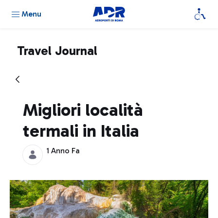
Menu
Travel Journal
Migliori località
termali in Italia
1 Anno Fa