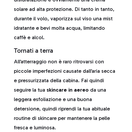
solare ad alta protezione. Di tanto in tanto,
durante il volo, vaporizza sul viso una mist
idratante e bevi molta acqua, limitando
caffè e alcol.
Tornati a terra
All’atterraggio non è raro ritrovarsi con
piccole imperfezioni causate dall’aria secca
e pressurizzata della cabina. Fai quindi
seguire la tua
skincare in aereo
da una
leggera esfoliazione e una buona
detersione, quindi riprendi la tua abituale
routine di skincare per mantenere la pelle
fresca e luminosa.