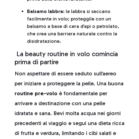
Balsamo labbra
: le labbra si seccano
facilmente in volo; proteggile con un
balsamo a base di cera d’api o petrolato,
che crea una barriera naturale contro la
disidratazione.
La beauty routine in volo comincia
prima di partire
Non aspettare di essere seduto sull’aereo
per iniziare a proteggere la pelle. Una buona
routine pre-volo
è fondamentale per
arrivare a destinazione con una pelle
idratata e sana. Bevi molta acqua nei giorni
precedenti al viaggio e segui una dieta ricca
di frutta e verdura, limitando i cibi salati e