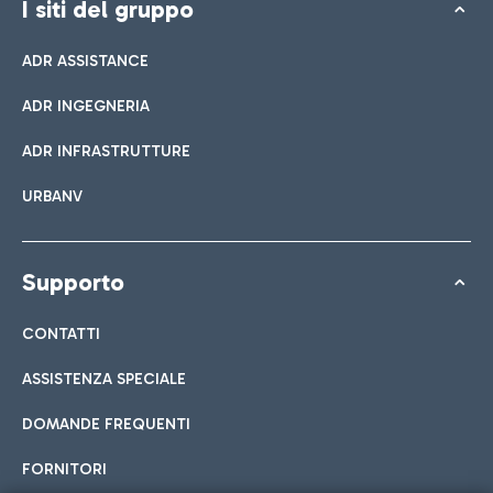
I siti del gruppo
ADR ASSISTANCE
ADR INGEGNERIA
ADR INFRASTRUTTURE
URBANV
Supporto
CONTATTI
ASSISTENZA SPECIALE
DOMANDE FREQUENTI
FORNITORI