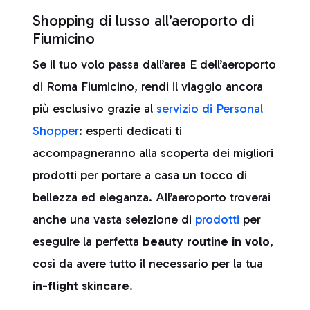
Shopping di lusso all’aeroporto di
Fiumicino
Se il tuo volo passa dall’area E dell’aeroporto
di Roma Fiumicino, rendi il viaggio ancora
più esclusivo grazie al
servizio di Personal
Shopper
: esperti dedicati ti
accompagneranno alla scoperta dei migliori
prodotti per portare a casa un tocco di
bellezza ed eleganza. All’aeroporto troverai
anche una vasta selezione di
prodotti
per
eseguire la perfetta
beauty routine in volo
,
così da avere tutto il necessario per la tua
in-flight skincare
.