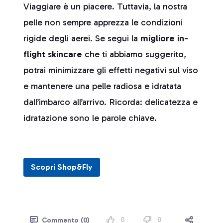
Viaggiare è un piacere. Tuttavia, la nostra
pelle non sempre apprezza le condizioni
rigide degli aerei. Se segui la
migliore in-
flight skincare
che ti abbiamo suggerito,
potrai minimizzare gli effetti negativi sul viso
e mantenere una pelle radiosa e idratata
dall’imbarco all’arrivo. Ricorda: delicatezza e
idratazione sono le parole chiave.
Scopri Shop&Fly
0
0
Commento (0)