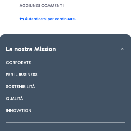
Blog
AGGIUNGI COMMENTI
Autenticarsi per continuare.
La nostra Mission
CORPORATE
PER IL BUSINESS
SOSTENIBILITÀ
QUALITÀ
INNOVATION