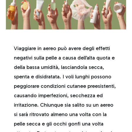
Viaggiare in aereo può avere degli effetti
negativi sulla pelle a causa dell’alta quota e
della bassa umidità, lasciandola secca,
spenta e disidratata. I voli lunghi possono
peggiorare condizioni cutanee preesistenti,
causando imperfezioni, secchezza ed
irritazione. Chiunque sia salito su un aereo
si sarà ritrovato almeno una volta con la
pelle secca e gli occhi gonfi una volta