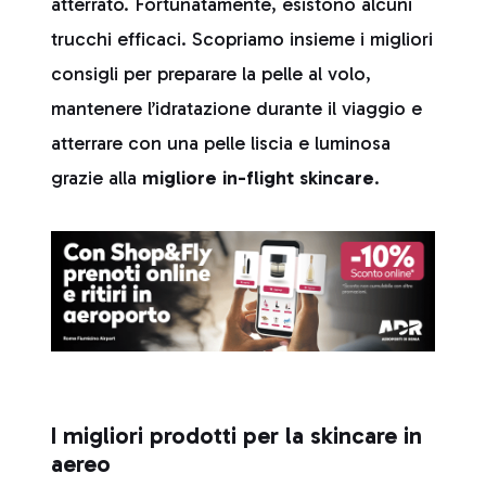
atterrato. Fortunatamente, esistono alcuni
trucchi efficaci. Scopriamo insieme i migliori
consigli per preparare la pelle al volo,
mantenere l’idratazione durante il viaggio e
atterrare con una pelle liscia e luminosa
grazie alla
migliore in-flight skincare
.
I migliori prodotti per la skincare in
aereo