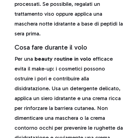
processati. Se possibile, regalati un
trattamento viso oppure applica una
maschera notte idratante a base di peptidi la
sera prima.
Cosa fare durante il volo
Per una
beauty routine in volo
efficace
evita il make-up: i cosmetici possono
ostruire i pori e contribuire alla
disidratazione. Usa un detergente delicato,
applica un siero idratante e una crema ricca
per rinforzare la barriera cutanea. Non
dimenticare una maschera o la crema
contorno occhi per prevenire le rughette da
disidratazione e ovviamente una crema