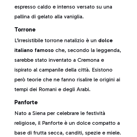
espresso caldo e intenso versato su una
pallina di gelato alla vaniglia.
Torrone
L'irresistibile torrone natalizio è un
dolce
italiano famoso
che, secondo la leggenda,
sarebbe stato inventato a Cremona e
ispirato al campanile della città. Esistono
però teorie che ne fanno risalire le origini ai
tempi dei Romani e degli Arabi.
Panforte
Nato a Siena per celebrare le festività
religiose, il Panforte è un dolce compatto a
base di frutta secca, canditi, spezie e miele.