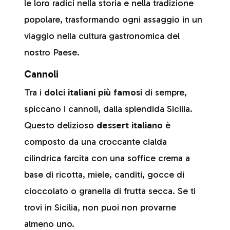
le loro radici nella storia e nella tradizione
popolare, trasformando ogni assaggio in un
viaggio nella cultura gastronomica del
nostro Paese.
Cannoli
Tra i
dolci italiani
più famosi
di sempre,
spiccano i cannoli, dalla splendida Sicilia.
Questo delizioso
dessert italiano
è
composto da una croccante cialda
cilindrica farcita con una soffice crema a
base di ricotta, miele, canditi, gocce di
cioccolato o granella di frutta secca. Se ti
trovi in Sicilia, non puoi non provarne
almeno uno.