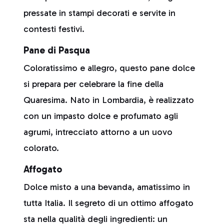
pressate in stampi decorati e servite in
contesti festivi.
Pane di Pasqua
Coloratissimo e allegro, questo pane dolce
si prepara per celebrare la fine della
Quaresima. Nato in Lombardia, è realizzato
con un impasto dolce e profumato agli
agrumi, intrecciato attorno a un uovo
colorato.
Affogato
Dolce misto a una bevanda, amatissimo in
tutta Italia. Il segreto di un ottimo affogato
sta nella qualità degli ingredienti: un