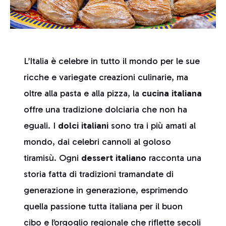
L’Italia è celebre in tutto il mondo per le sue
ricche e variegate creazioni culinarie, ma
oltre alla pasta e alla pizza, la
cucina italiana
offre una tradizione dolciaria che non ha
eguali. I
dolci italiani
sono tra i più amati al
mondo, dai celebri cannoli al goloso
tiramisù. Ogni
dessert italiano
racconta una
storia fatta di tradizioni tramandate di
generazione in generazione, esprimendo
quella passione tutta italiana per il buon
cibo e l’orgoglio regionale che riflette secoli