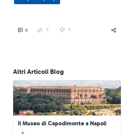
0
0
0
Altri Articoli Blog
Il Museo di Capodimonte a Napoli