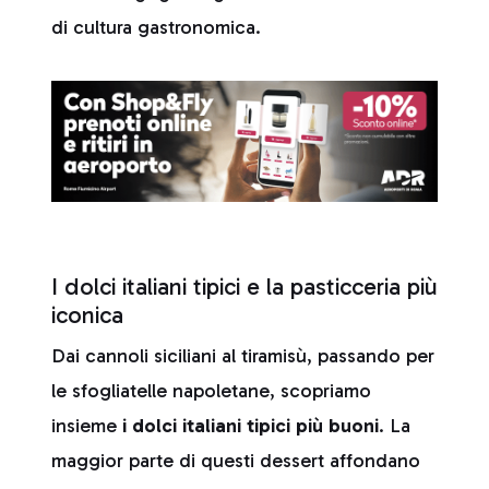
di cultura gastronomica.
I dolci italiani tipici e la pasticceria più
iconica
Dai cannoli siciliani al tiramisù, passando per
le sfogliatelle napoletane, scopriamo
insieme
i dolci italiani tipici più buoni
. La
maggior parte di questi dessert affondano