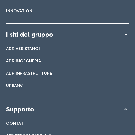
INNOVATION
I siti del gruppo
ADR ASSISTANCE
ADR INGEGNERIA
ADR INFRASTRUTTURE
URBANV
Supporto
CONTATTI