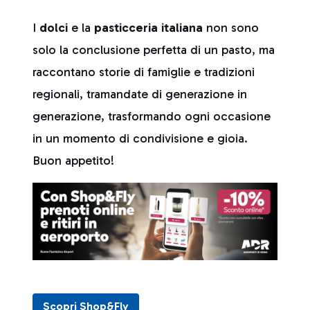
I
dolci
e la
pasticceria italiana
non sono
solo la conclusione perfetta di un pasto, ma
raccontano storie di famiglie e tradizioni
regionali, tramandate di generazione in
generazione, trasformando ogni occasione
in un momento di condivisione e gioia.
Buon appetito!
Scopri Shop&Fly