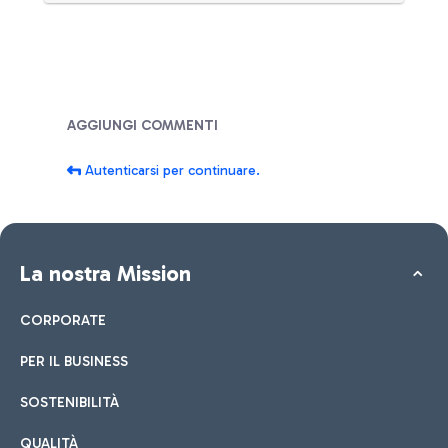
Blog
AGGIUNGI COMMENTI
Autenticarsi per continuare.
La nostra Mission
CORPORATE
PER IL BUSINESS
SOSTENIBILITÀ
QUALITÀ