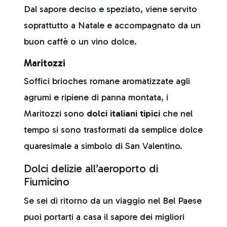
Dal sapore deciso e speziato, viene servito
soprattutto a Natale e accompagnato da un
buon caffè o un vino dolce.
Maritozzi
Soffici brioches romane aromatizzate agli
agrumi e ripiene di panna montata, i
Maritozzi sono
dolci italiani tipici
che nel
tempo si sono trasformati da semplice dolce
quaresimale a simbolo di San Valentino.
Dolci delizie all’aeroporto di
Fiumicino
Se sei di ritorno da un viaggio nel Bel Paese
puoi portarti a casa il sapore dei migliori