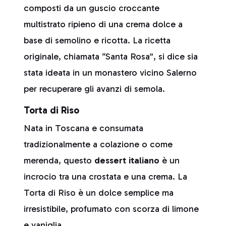
composti da un guscio croccante
multistrato ripieno di una crema dolce a
base di semolino e ricotta. La ricetta
originale, chiamata “Santa Rosa”, si dice sia
stata ideata in un monastero vicino Salerno
per recuperare gli avanzi di semola.
Torta di Riso
Nata in Toscana e consumata
tradizionalmente a colazione o come
merenda, questo
dessert italiano
è un
incrocio tra una crostata e una crema. La
Torta di Riso è un dolce semplice ma
irresistibile, profumato con scorza di limone
e vaniglia.