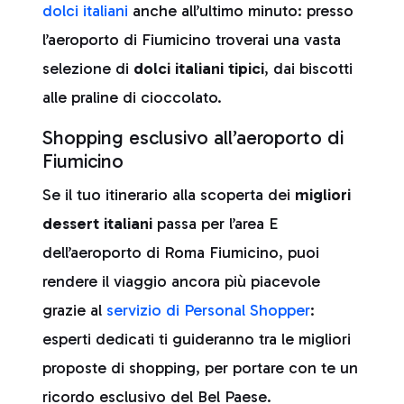
dolci italiani
anche all’ultimo minuto: presso
l’aeroporto di Fiumicino troverai una vasta
selezione di
dolci italiani tipici
, dai biscotti
alle praline di cioccolato.
Shopping esclusivo all’aeroporto di
Fiumicino
Se il tuo itinerario alla scoperta dei
migliori
dessert italiani
passa per l’area E
dell’aeroporto di Roma Fiumicino, puoi
rendere il viaggio ancora più piacevole
grazie al
servizio di Personal Shopper
:
esperti dedicati ti guideranno tra le migliori
proposte di shopping, per portare con te un
ricordo esclusivo del Bel Paese.