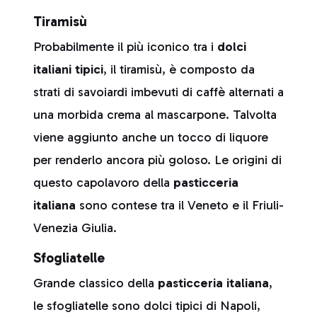
Tiramisù
Probabilmente il più iconico tra i
dolci
italiani tipici
, il tiramisù, è composto da
strati di savoiardi imbevuti di caffè alternati a
una morbida crema al mascarpone. Talvolta
viene aggiunto anche un tocco di liquore
per renderlo ancora più goloso. Le origini di
questo capolavoro della
pasticceria
italiana
sono contese tra il Veneto e il Friuli-
Venezia Giulia.
Sfogliatelle
Grande classico della
pasticceria italiana
,
le sfogliatelle sono dolci tipici di Napoli,