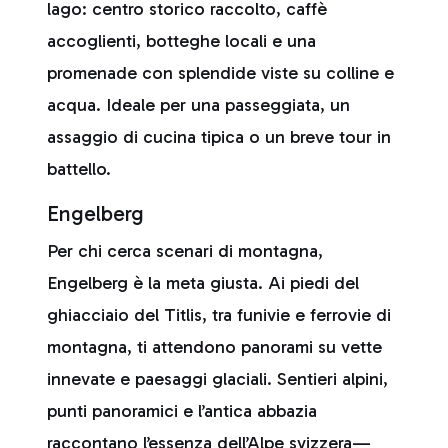
lago: centro storico raccolto, caffè
accoglienti, botteghe locali e una
promenade con splendide viste su colline e
acqua. Ideale per una passeggiata, un
assaggio di cucina tipica o un breve tour in
battello.
Engelberg
Per chi cerca scenari di montagna,
Engelberg è la meta giusta. Ai piedi del
ghiacciaio del Titlis, tra funivie e ferrovie di
montagna, ti attendono panorami su vette
innevate e paesaggi glaciali. Sentieri alpini,
punti panoramici e l’antica abbazia
raccontano l’essenza dell’Alpe svizzera—