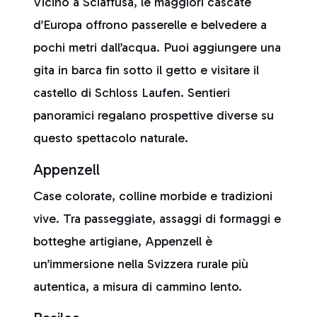
Vicino a Sciaffusa, le maggiori cascate
d’Europa offrono passerelle e belvedere a
pochi metri dall’acqua. Puoi aggiungere una
gita in barca fin sotto il getto e visitare il
castello di Schloss Laufen. Sentieri
panoramici regalano prospettive diverse su
questo spettacolo naturale.
Appenzell
Case colorate, colline morbide e tradizioni
vive. Tra passeggiate, assaggi di formaggi e
botteghe artigiane, Appenzell è
un’immersione nella Svizzera rurale più
autentica, a misura di cammino lento.