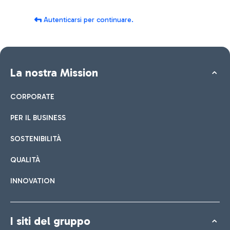
Autenticarsi per continuare.
La nostra Mission
CORPORATE
PER IL BUSINESS
SOSTENIBILITÀ
QUALITÀ
INNOVATION
I siti del gruppo