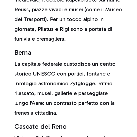
Reuss, piazze vivaci e musei (come il Museo
dei Trasporti). Per un tocco alpino in
giornata, Pilatus e Rigi sono a portata di
funivia e cremagliera.
Berna
La capitale federale custodisce un centro
storico UNESCO con portici, fontane e
l’orologio astronomico Zytglogge. Ritmo
rilassato, musei, gallerie e passeggiate
lungo l’Aare: un contrasto perfetto con la
frenesia cittadina.
Cascate del Reno