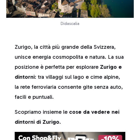
Didascalia
Zurigo, la città più grande della Svizzera,
unisce energia cosmopolita e natura. La sua
posizione è perfetta per esplorare
Zurigo e
dintorni
: tra villaggi sul lago e cime alpine,
la rete ferroviaria consente gite senza auto,
facili e puntuali.
Scopriamo insieme le
cose da vedere nei
dintorni di Zurigo
.