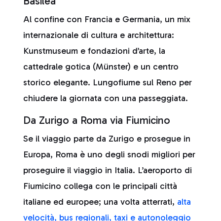
Basilea
Al confine con Francia e Germania, un mix
internazionale di cultura e architettura:
Kunstmuseum e fondazioni d’arte, la
cattedrale gotica (Münster) e un centro
storico elegante. Lungofiume sul Reno per
chiudere la giornata con una passeggiata.
Da Zurigo a Roma via Fiumicino
Se il viaggio parte da Zurigo e prosegue in
Europa, Roma è uno degli snodi migliori per
proseguire il viaggio in Italia. L’aeroporto di
Fiumicino collega con le principali città
italiane ed europee; una volta atterrati,
alta
velocità, bus regionali, taxi e autonoleggio