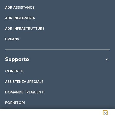
ADR ASSISTANCE
ADR INGEGNERIA
ADR INFRASTRUTTURE
URBANV
Supporto
CONTATTI
ASSISTENZA SPECIALE
DOMANDE FREQUENTI
FORNITORI