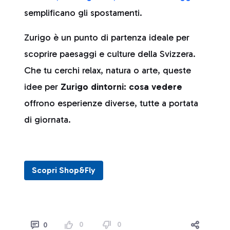
semplificano gli spostamenti.
Zurigo è un punto di partenza ideale per
scoprire paesaggi e culture della Svizzera.
Che tu cerchi relax, natura o arte, queste
idee per
Zurigo dintorni: cosa vedere
offrono esperienze diverse, tutte a portata
di giornata.
Scopri Shop&Fly
0
0
0