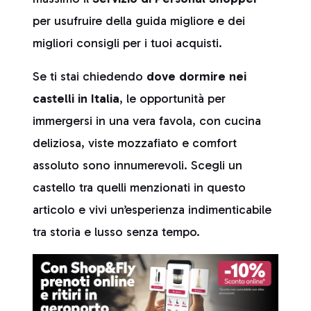
per usufruire della guida migliore e dei
migliori consigli per i tuoi acquisti.
Se ti stai chiedendo
dove dormire nei
castelli in Italia
, le opportunità per
immergersi in una vera favola, con cucina
deliziosa, viste mozzafiato e comfort
assoluto sono innumerevoli. Scegli un
castello tra quelli menzionati in questo
articolo e vivi un’esperienza indimenticabile
tra storia e lusso senza tempo.