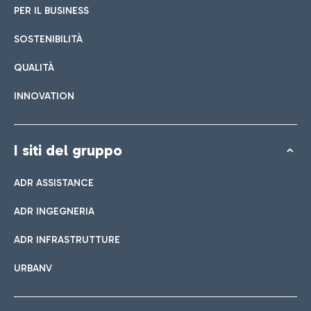
PER IL BUSINESS
SOSTENIBILITÀ
QUALITÀ
INNOVATION
I siti del gruppo
ADR ASSISTANCE
ADR INGEGNERIA
ADR INFRASTRUTTURE
URBANV