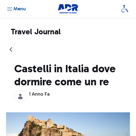
Menu
Travel Journal
Castelli in Italia dove
dormire come un re
1 Anno Fa