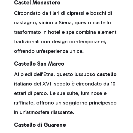
Castel Monastero
Circondato da filari di cipressi e boschi di
castagno, vicino a Siena, questo castello
trasformato in hotel e spa combina elementi
tradizionali con design contemporanei,
offrendo un’esperienza unica.
Castello San Marco
Ai piedi dell’Etna, questo lussuoso
castello
italiano
del XVII secolo è circondato da 10
ettari di parco. Le sue suite, luminose e
raffinate, offrono un soggiorno principesco
in un’atmosfera rilassante.
Castello di Guarene