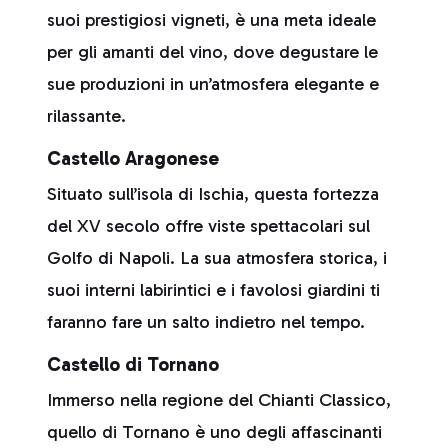
suoi prestigiosi vigneti, è una meta ideale
per gli amanti del vino, dove degustare le
sue produzioni in un’atmosfera elegante e
rilassante.
Castello Aragonese
Situato sull’isola di Ischia, questa fortezza
del XV secolo offre viste spettacolari sul
Golfo di Napoli. La sua atmosfera storica, i
suoi interni labirintici e i favolosi giardini ti
faranno fare un salto indietro nel tempo.
Castello di Tornano
Immerso nella regione del Chianti Classico,
quello di Tornano è uno degli affascinanti