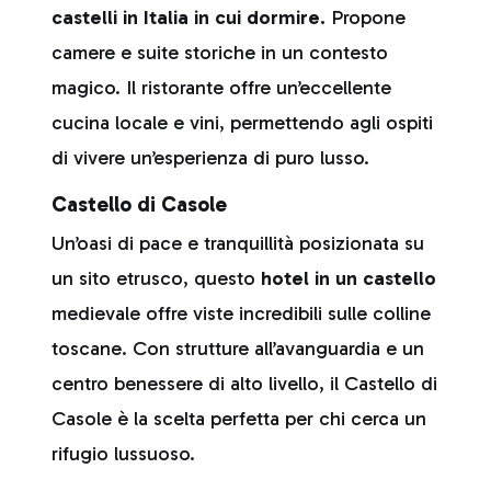
castelli in Italia in cui dormire.
Propone
camere e suite storiche in un contesto
magico. Il ristorante offre un’eccellente
cucina locale e vini, permettendo agli ospiti
di vivere un’esperienza di puro lusso.
Castello di Casole
Un’oasi di pace e tranquillità posizionata su
un sito etrusco, questo
hotel in un castello
medievale offre viste incredibili sulle colline
toscane. Con strutture all’avanguardia e un
centro benessere di alto livello, il Castello di
Casole è la scelta perfetta per chi cerca un
rifugio lussuoso.