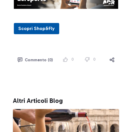
Scopri Shop&Fly
0
0
Commento (0)
Altri Articoli Blog