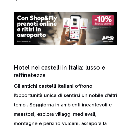
Hotel nei castelli in Italia: lusso e
raffinatezza
Gli antichi
castelli italiani
offrono
l’opportunità unica di sentirsi un nobile d’altri
tempi. Soggiorna in ambienti incantevoli e
maestosi, esplora villaggi medievali,
montagne e persino vulcani, assapora la