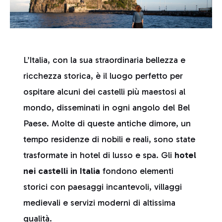
L’Italia, con la sua straordinaria bellezza e
ricchezza storica, è il luogo perfetto per
ospitare alcuni dei castelli più maestosi al
mondo, disseminati in ogni angolo del Bel
Paese. Molte di queste antiche dimore, un
tempo residenze di nobili e reali, sono state
trasformate in hotel di lusso e spa. Gli
hotel
nei
castelli in Italia
fondono elementi
storici con paesaggi incantevoli, villaggi
medievali e servizi moderni di altissima
qualità.