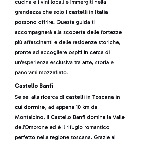
cucina e i vini locali e immergiti nella
grandezza che solo i
castelli in Italia
possono offrire. Questa guida ti
accompagnerà alla scoperta delle fortezze
più affascinanti e delle residenze storiche,
pronte ad accogliere ospiti in cerca di
un’esperienza esclusiva tra arte, storia e
panorami mozzafiato.
Castello Banfi
Se sei alla ricerca di
castelli in Toscana in
cui dormire
, ad appena 10 km da
Montalcino, il Castello Banfi domina la Valle
dell’Ombrone ed è il rifugio romantico
perfetto nella regione toscana. Grazie ai