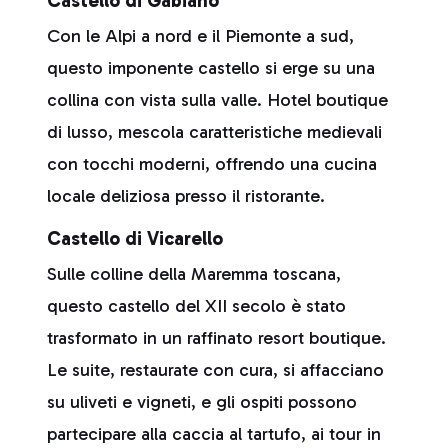
Castello di Gabiano
Con le Alpi a nord e il Piemonte a sud,
questo imponente castello si erge su una
collina con vista sulla valle. Hotel boutique
di lusso, mescola caratteristiche medievali
con tocchi moderni, offrendo una cucina
locale deliziosa presso il ristorante.
Castello di Vicarello
Sulle colline della Maremma toscana,
questo castello del XII secolo è stato
trasformato in un raffinato resort boutique.
Le suite, restaurate con cura, si affacciano
su uliveti e vigneti, e gli ospiti possono
partecipare alla caccia al tartufo, ai tour in