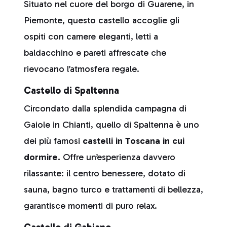
Situato nel cuore del borgo di Guarene, in
Piemonte, questo castello accoglie gli
ospiti con camere eleganti, letti a
baldacchino e pareti affrescate che
rievocano l’atmosfera regale.
Castello di Spaltenna
Circondato dalla splendida campagna di
Gaiole in Chianti, quello di Spaltenna è uno
dei più famosi
castelli in Toscana in cui
dormire.
Offre un’esperienza davvero
rilassante: il centro benessere, dotato di
sauna, bagno turco e trattamenti di bellezza,
garantisce momenti di puro relax.