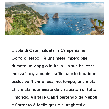
L’isola di Capri, situata in Campania nel
Golfo di Napoli, è una meta imperdibile
durante un viaggio in Italia. La sua bellezza
mozzafiato, la cucina raffinata e le boutique
esclusive l’hanno resa, nel tempo, una meta
chic e glamour amata da viaggiatori di tutto
il mondo.
Visitare Capri
partendo da Napoli
e Sorrento è facile grazie ai traghetti e