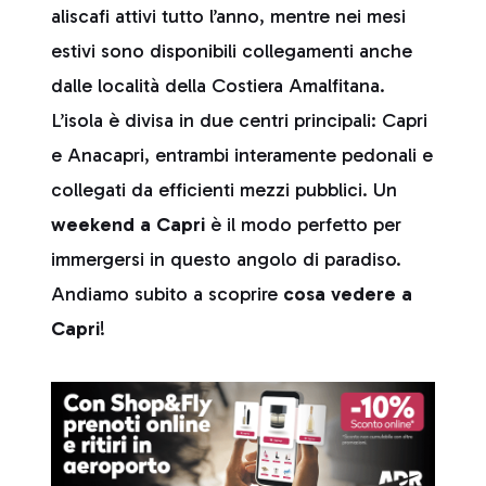
aliscafi attivi tutto l’anno, mentre nei mesi
estivi sono disponibili collegamenti anche
dalle località della Costiera Amalfitana.
L’isola è divisa in due centri principali: Capri
e Anacapri, entrambi interamente pedonali e
collegati da efficienti mezzi pubblici. Un
weekend a Capri
è il modo perfetto per
immergersi in questo angolo di paradiso.
Andiamo subito a scoprire
cosa vedere a
Capri
!