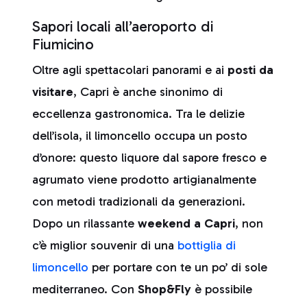
Sapori locali all’aeroporto di
Fiumicino
Oltre agli spettacolari panorami e ai
posti da
visitare
, Capri è anche sinonimo di
eccellenza gastronomica. Tra le delizie
dell’isola, il limoncello occupa un posto
d’onore: questo liquore dal sapore fresco e
agrumato viene prodotto artigianalmente
con metodi tradizionali da generazioni.
Dopo un rilassante
weekend a Capri
, non
c’è miglior souvenir di una
bottiglia di
limoncello
per portare con te un po’ di sole
mediterraneo. Con
Shop&Fly
è possibile