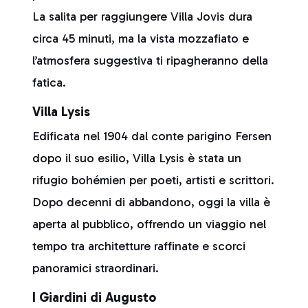
La salita per raggiungere Villa Jovis dura
circa 45 minuti, ma la vista mozzafiato e
l’atmosfera suggestiva ti ripagheranno della
fatica.
Villa Lysis
Edificata nel 1904 dal conte parigino Fersen
dopo il suo esilio, Villa Lysis è stata un
rifugio bohémien per poeti, artisti e scrittori.
Dopo decenni di abbandono, oggi la villa è
aperta al pubblico, offrendo un viaggio nel
tempo tra architetture raffinate e scorci
panoramici straordinari.
I Giardini di Augusto