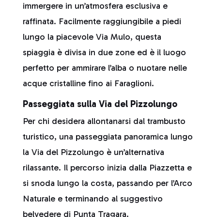
immergere in un’atmosfera esclusiva e
raffinata. Facilmente raggiungibile a piedi
lungo la piacevole Via Mulo, questa
spiaggia è divisa in due zone ed è il luogo
perfetto per ammirare l’alba o nuotare nelle
acque cristalline fino ai Faraglioni.
Passeggiata sulla Via del Pizzolungo
Per chi desidera allontanarsi dal trambusto
turistico, una passeggiata panoramica lungo
la Via del Pizzolungo è un’alternativa
rilassante. Il percorso inizia dalla Piazzetta e
si snoda lungo la costa, passando per l’Arco
Naturale e terminando al suggestivo
belvedere di Punta Tragara.