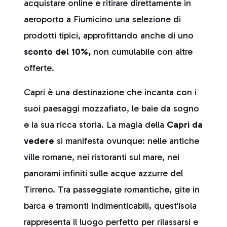
acquistare online e ritirare direttamente in
aeroporto a Fiumicino una selezione di
prodotti tipici, approfittando anche di uno
sconto del 10%,
non cumulabile con altre
offerte.
Capri è una destinazione che incanta con i
suoi paesaggi mozzafiato, le baie da sogno
e la sua ricca storia. La magia della
Capri da
vedere
si manifesta ovunque: nelle antiche
ville romane, nei ristoranti sul mare, nei
panorami infiniti sulle acque azzurre del
Tirreno. Tra passeggiate romantiche, gite in
barca e tramonti indimenticabili, quest’isola
rappresenta il luogo perfetto per rilassarsi e