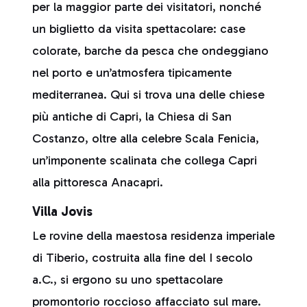
per la maggior parte dei visitatori, nonché
un biglietto da visita spettacolare: case
colorate, barche da pesca che ondeggiano
nel porto e un’atmosfera tipicamente
mediterranea. Qui si trova una delle chiese
più antiche di Capri, la Chiesa di San
Costanzo, oltre alla celebre Scala Fenicia,
un’imponente scalinata che collega Capri
alla pittoresca Anacapri.
Villa Jovis
Le rovine della maestosa residenza imperiale
di Tiberio, costruita alla fine del I secolo
a.C., si ergono su uno spettacolare
promontorio roccioso affacciato sul mare.