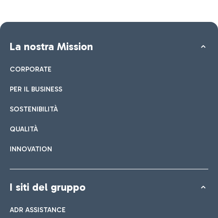
La nostra Mission
CORPORATE
PER IL BUSINESS
SOSTENIBILITÀ
QUALITÀ
INNOVATION
I siti del gruppo
ADR ASSISTANCE