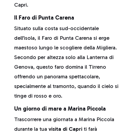
Capri.
Il Faro di Punta Carena
Situato sulla costa sud-occidentale
dell’isola, il Faro di Punta Carena si erge
maestoso lungo le scogliere della Migliera.
Secondo per altezza solo alla Lanterna di
Genova, questo faro domina il Tirreno
offrendo un panorama spettacolare,
specialmente al tramonto, quando il cielo si
tinge di rosso e oro.
Un giorno di mare a Marina Piccola
Trascorrere una giornata a Marina Piccola
durante la tua
visita di Capri
ti farà