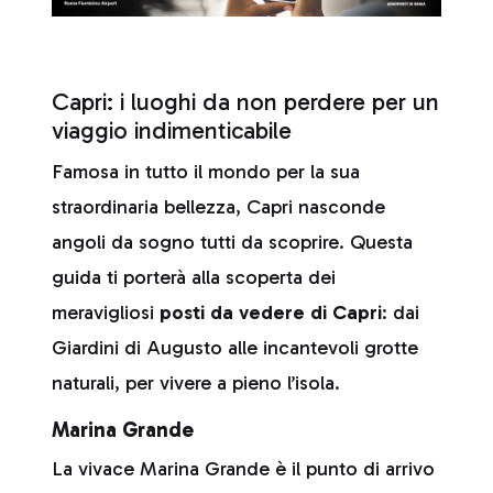
Capri: i luoghi da non perdere per un
viaggio indimenticabile
Famosa in tutto il mondo per la sua
straordinaria bellezza, Capri nasconde
angoli da sogno tutti da scoprire. Questa
guida ti porterà alla scoperta dei
meravigliosi
posti da vedere di
Capri
: dai
Giardini di Augusto alle incantevoli grotte
naturali, per vivere a pieno l’isola.
Marina Grande
La vivace Marina Grande è il punto di arrivo