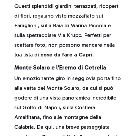
Questi splendidi giardini terrazzati, ricoperti
di fiori, regalano viste mozzafiato sui
Faraglioni, sulla Baia di Marina Piccola e
sulla spettacolare Via Krupp. Perfetti per
scattare foto, non possono mancare nella
tua lista di
cose da fare a Capri
.
Monte Solaro e l’Eremo di Cetrella
Un emozionante giro in seggiovia porta fino
alla vetta del Monte Solaro, da cui si può
godere di una vista panoramica incredibile
sul Golfo di Napoli, sulla Costiera
Amalfitana, fino alle montagne della
Calabria. Da qui, una breve passeggiata