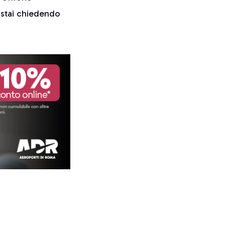
i stai chiedendo