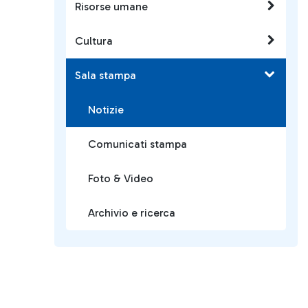
Risorse umane
Cultura
Sala stampa
Notizie
Comunicati stampa
Foto & Video
Archivio e ricerca