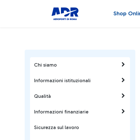
Shop Onli
Chi siamo
Informazioni istituzionali
Qualità
Informazioni finanziarie
Sicurezza sul lavoro