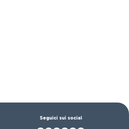
Seguici sui social