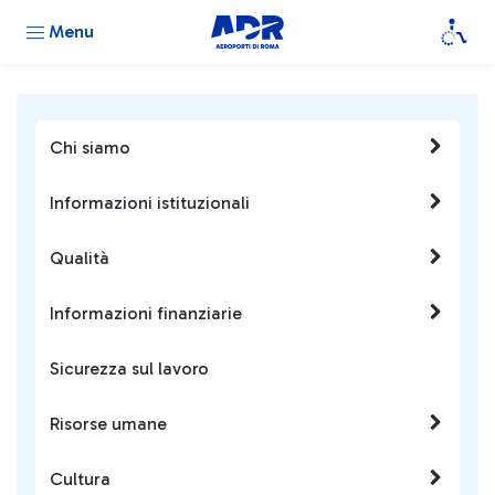
Menu
Chi siamo
Informazioni istituzionali
Qualità
Informazioni finanziarie
Sicurezza sul lavoro
Risorse umane
Cultura