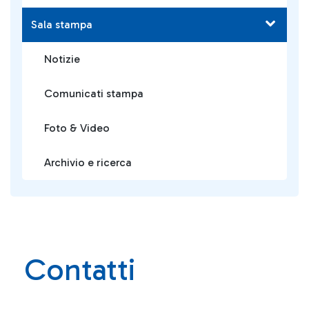
Sala stampa
Notizie
Comunicati stampa
Foto & Video
Archivio e ricerca
Contatti