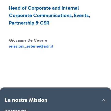
Head of Corporate and Internal
Corporate Communications, Eve
nts,
Partnership & CSR
Giovanna De Cesare
relazioni_esterne@adr.it
La nostra Mission