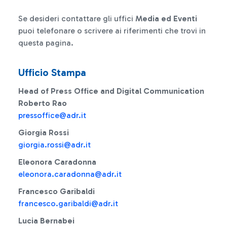
Se desideri contattare gli uffici
Media ed Eventi
puoi telefonare o scrivere ai riferimenti che trovi in
questa pagina.
Ufficio Stampa
Head of Press Office and Digital Communication
Roberto Rao
pressoffice@adr.it
Giorgia Rossi
giorgia.rossi@adr.it
Eleonora Caradonna
eleonora.caradonna@adr.it
Francesco Garibaldi
francesco.garibaldi@adr.it
Lucia Bernabei