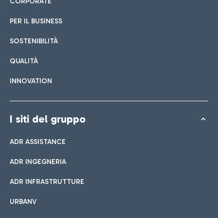
CORPORATE
PER IL BUSINESS
SOSTENIBILITÀ
QUALITÀ
INNOVATION
I siti del gruppo
ADR ASSISTANCE
ADR INGEGNERIA
ADR INFRASTRUTTURE
URBANV